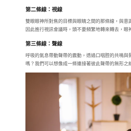
第二條線：視線
雙眼眼神所對焦的目標與眼睛之間的那條線，與意
因此進行視訊會議時，頭不要頻繁地轉來轉去，眼
第三條線：聲線
呼吸的氣息帶動聲帶的震動，透過口咽腔的共鳴與
嗎？我們可以想像成一條連接著彼此聲帶的無形之