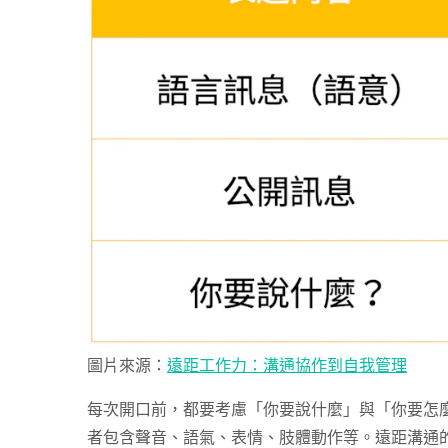
圖片來源：
遠距工作力：溝通協作到自我管理
每次開口前，都要考慮「你要說什麼」與「你要怎
者包含聲音、語氣、表情、肢體動作等。遠距溝通