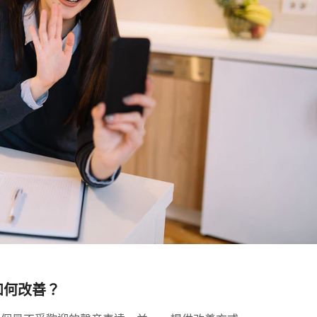
，如何改善？