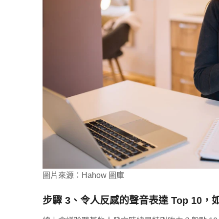
圖片來源：Hahow 圖庫
步驟 3、令人反感的聲音表達 Top 10