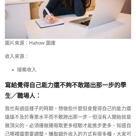
圖片來源：Hahow 圖庫
收入來源：
接案收入
寫給覺得自己能力還不夠不敢踏出那一步的學
生／職場人：
我也有過這樣子的時期，想做些什麼但會覺得自己的能力還
遠遠不及於專業水平而不敢跨出那一步，但沒有人開始就是
做頂尖的，必須邊做邊吸取更多經驗才能進步更多、知道自
己哪裡還需要調整。賺取額外收入的方式有很多種，大家可