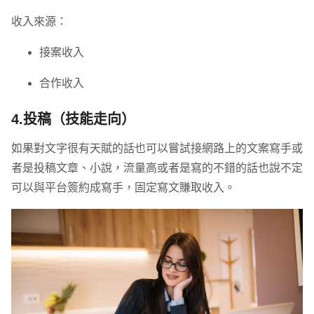
收入來源：
接案收入
合作收入
4.投稿（技能走向）
如果對文字很有天賦的話也可以嘗試接網路上的文案寫手或
者是投稿文章、小說，流量高或者是寫的不錯的話也說不定
可以與平台簽約成寫手，固定寫文賺取收入。