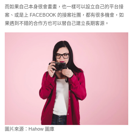
而如果自己本身很會畫畫，也一樣可以設立自己的平台接
案、或是上 FACEBOOK 的接案社團，都有很多機會，如
果遇到不錯的合作方也可以替自己建立長期客源。
圖片來源：Hahow 圖庫