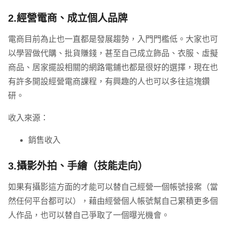
2.經營電商、成立個人品牌
電商目前為止也一直都是發展趨勢，入門門檻低。大家也可
以學習做代購、批貨賺錢，甚至自己成立飾品、衣服、虛擬
商品、居家擺設相關的網路電鋪也都是很好的選擇，現在也
有許多開設經營電商課程，有興趣的人也可以多往這塊鑽
研。
收入來源：
銷售收入
3.攝影外拍、手繪（技能走向）
如果有攝影這方面的才能可以替自己經營一個帳號接案（當
然任何平台都可以），藉由經營個人帳號幫自己累積更多個
人作品，也可以替自己爭取了一個曝光機會。