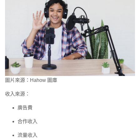
圖片來源：Hahow 圖庫
收入來源：
廣告費
合作收入
流量收入