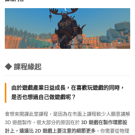
◆ 課程緣起
由於遊戲產業日益成長，在喜歡玩遊戲的同時，
是否也想過自己做遊戲呢？
會想來開課此堂課程，是因為在市面上課程較少人願意講解
3D 遊戲製作，很大部分的原因在於
3D 遊戲在製作環節設
計上，遠遠比 2D 遊戲上要注意的細節更多
，你需要從物理