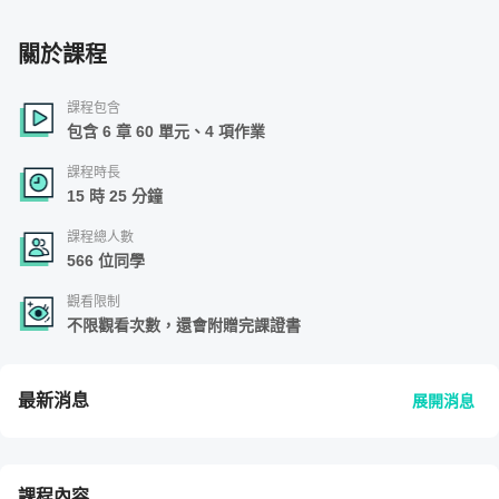
關於課程
課程包含
包含 6 章 60 單元、4 項作業
課程時長
15 時 25 分鐘
課程總人數
566 位同學
觀看限制
不限觀看次數，還會附贈完課證書
最新消息
展開消息
課程內容