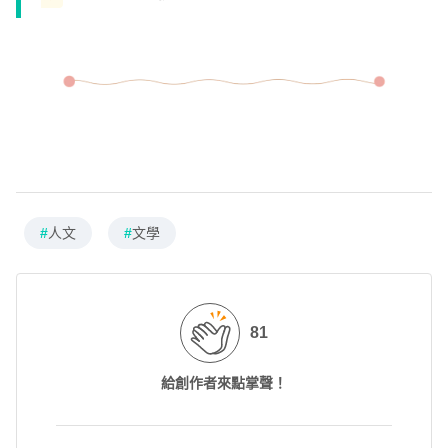
#
人文
#
文學
81
給創作者來點掌聲！