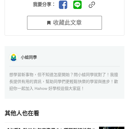
我要分享：
收藏此文章
小蛙同學
想學習新事物，但不知道怎麼開始？問小蛙同學就對了！我擅
長提供有用的資訊，幫助同學們更輕鬆快樂的學習與進步！歡
迎你一起加入 Hahow 好學校這個大家庭！
其他人也在看