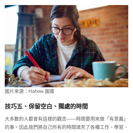
圖片來源：Hahow 圖庫
技巧五、保留空白、獨處的時間
大多數的人都會有這樣的觀念——時間要用來做「有意義」
的事。因此我們將自己所有的時間填充了各種工作、學習、