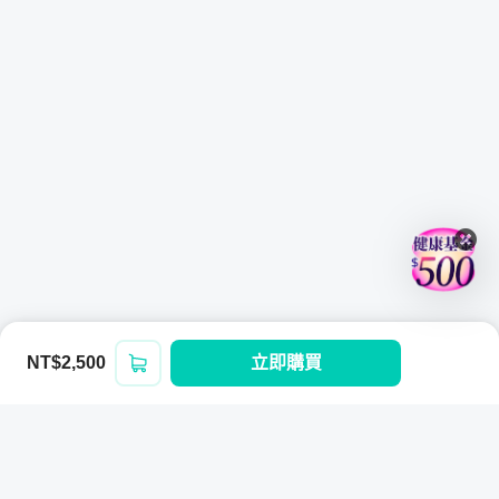
NT$2,500
立即購買
登入/註冊