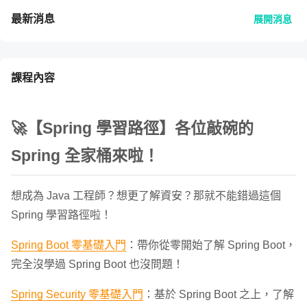
最新消息
展開消息
課程內容
🚀【Spring 學習路徑】各位敲碗的
Spring 全家桶來啦！
想成為 Java 工程師？想更了解資安？那就不能錯過這個
Spring 學習路徑啦！
Spring Boot 零基礎入門
：帶你從零開始了解 Spring Boot，
完全沒學過 Spring Boot 也沒問題！
Spring Security 零基礎入門
：基於 Spring Boot 之上，了解