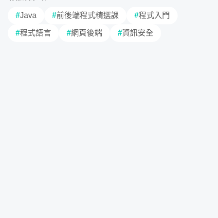
#
Java
#
前後端程式精選課
#
程式入門
#
程式語言
#
網頁後端
#
資訊安全