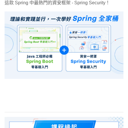
這款 Spring 中最熱門的資安框架 - Spring Security！