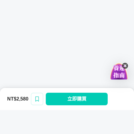
NT$2,580
立即購買
登入/註冊