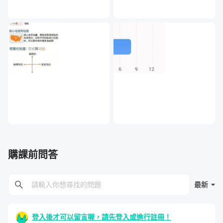
明」、「劇情鋪陳」、「故事高潮」、「故事收尾」、「結
局」等等，透過合宜的敘事架構，建構出與聽眾的橋樑。
核心價值三：商業圖表的使用決策與設計優化方法
購課前問答
最新
登入後才可以留言喔，請先登入或進行註冊！