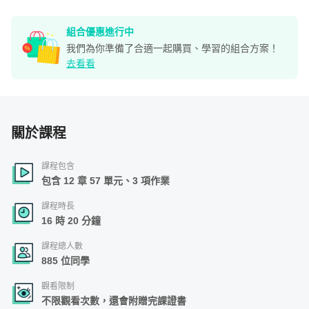
組合優惠進行中
我們為你準備了合適一起購買、學習的組合方案！
去看看
關於課程
課程包含
包含 12 章 57 單元、3 項作業
課程時長
16 時 20 分鐘
課程總人數
885 位同學
觀看限制
不限觀看次數，還會附贈完課證書