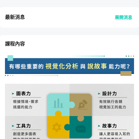
最新消息
展開消息
課程內容