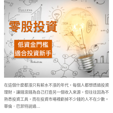
在這個什麼都漲只有薪水不漲的年代，每個人都想透過投資
理財，讓錢滾錢為自己打造另一個收入來源，但往往因為不
熟悉投資工具，而在投資市場裡虧掉不少錢的人不在少數。
華倫．巴菲特説過…