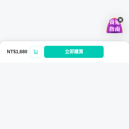
NT$1,680
立即購買
登入/註冊