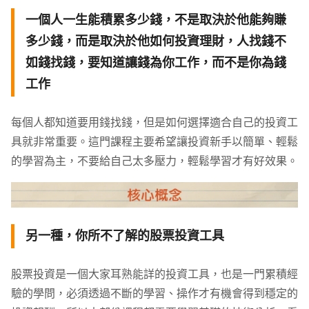
一個人一生能積累多少錢，不是取決於他能夠賺
多少錢，而是取決於他如何投資理財，人找錢不
如錢找錢，要知道讓錢為你工作，而不是你為錢
工作
每個人都知道要用錢找錢，但是如何選擇適合自己的投資工
具就非常重要。這門課程主要希望讓投資新手以簡單、輕鬆
的學習為主，不要給自己太多壓力，輕鬆學習才有好效果。
另一種，你所不了解的股票投資工具
股票投資是一個大家耳熟能詳的投資工具，也是一門累積經
驗的學問，必須透過不斷的學習、操作才有機會得到穩定的