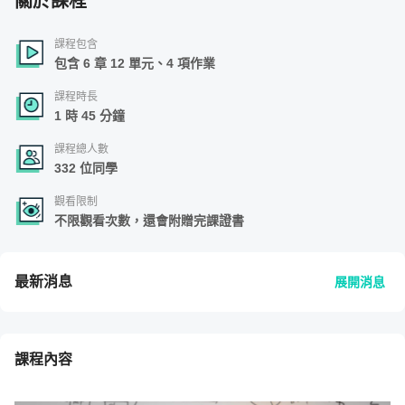
關於課程
課程包含
包含 6 章 12 單元、4 項作業
課程時長
1 時 45 分鐘
課程總人數
332 位同學
觀看限制
不限觀看次數，還會附贈完課證書
最新消息
展開消息
課程內容