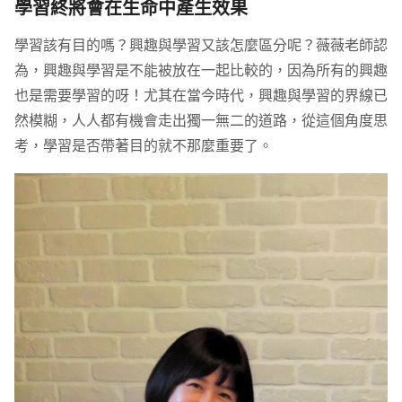
學習終將會在生命中產生效果
學習該有目的嗎？興趣與學習又該怎麼區分呢？薇薇老師認
為，興趣與學習是不能被放在一起比較的，因為所有的興趣
也是需要學習的呀！尤其在當今時代，興趣與學習的界線已
然模糊，人人都有機會走出獨一無二的道路，從這個角度思
考，學習是否帶著目的就不那麼重要了。