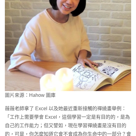
圖片來源：Hahow 圖庫
薇薇老師拿了 Excel 以及她最近重新接觸的禪繞畫舉例：
「工作上需要學會 Excel，這個學習一定是有目的的，是為
自己的工作能力；但又譬如，現在學習禪繞畫是沒有目的
的，可是，你怎麼知道它會不會成為你生命中的一部分？會