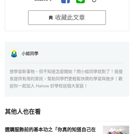
收藏此文章
小蛙同學
想學習新事物，但不知道怎麼開始？問小蛙同學就對了！我擅
長提供有用的資訊，幫助同學們更輕鬆快樂的學習與進步！歡
迎你一起加入 Hahow 好學校這個大家庭！
其他人也在看
選購服飾前的基本功之「你真的知道自己在