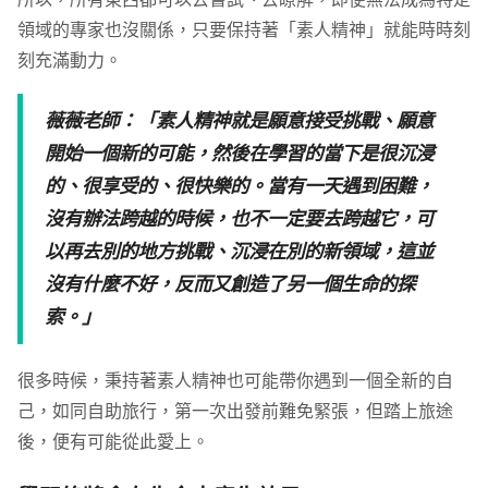
領域的專家也沒關係，只要保持著「素人精神」就能時時刻
刻充滿動力。
薇薇老師：「素人精神就是願意接受挑戰、願意
開始一個新的可能，然後在學習的當下是很沉浸
的、很享受的、很快樂的。當有一天遇到困難，
沒有辦法跨越的時候，也不一定要去跨越它，可
以再去別的地方挑戰、沉浸在別的新領域，這並
沒有什麼不好，反而又創造了另一個生命的探
索。」
很多時候，秉持著素人精神也可能帶你遇到一個全新的自
己，如同自助旅行，第一次出發前難免緊張，但踏上旅途
後，便有可能從此愛上。