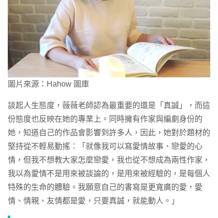
圖片來源：Hahow 圖庫
談起人生態度，薇薇老師認為最重要的還是「真誠」，而這
份態度也反映在她的專業上。同時擁有作家與編劇身份的
她，知道自己的作品會影響到許多人，因此，她對於題材的
堅持從不輕易動搖：「就像我可以寫愛情故事、戀愛的心
情，但我不想教大家怎麼戀愛，我也從不想成為兩性作家，
我以為愛情不是用來被談論的，是用來被經驗的，是每個人
特殊的生命的體驗。我願意自己的書寫是更寬廣的愛，愛
情、情親、友情都是愛，只要真誠，就能動人。」