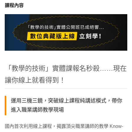
課程內容
「教學的技術」實體課報名秒殺……現在
讓你線上就看得到！
運用三機三鏡，突破線上課程純講述模式，帶你
進入職業講師教學現場
國內首次利用線上課程，揭露頂尖職業講師的教學 Know-