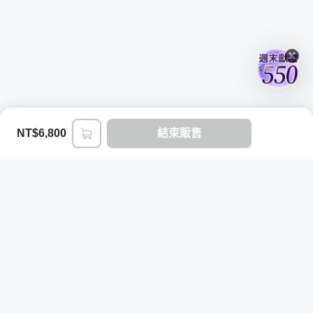
NT$6,800
結束販售
登入/註冊