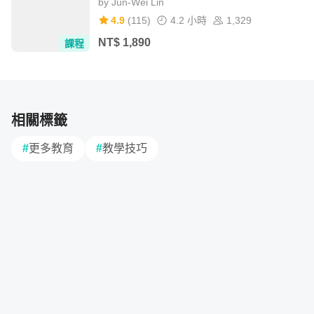
by
Jun-Wei Lin
4.9
(
115
)
4.2 小時
1,329
NT$
1,890
課程
相關標籤
#
更多教育
#
教學技巧