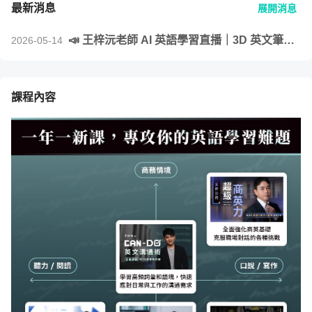
最新消息
展開消息
📣 王梓沅老師 AI 英語學習直播｜3D 英文筆記
2026-05-14
術全新進化！
課程內容