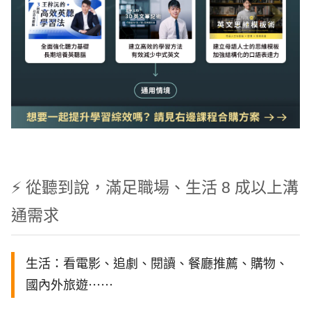
⚡️ 從聽到說，滿足職場、生活 8 成以上溝
通需求
生活：看電影、追劇、閱讀、餐廳推薦、購物、
國內外旅遊⋯⋯