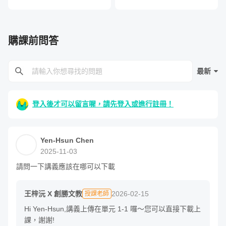
購課前問答
最新
登入後才可以留言喔，請先登入或進行註冊！
Yen-Hsun Chen
2025-11-03
請問一下講義應該在哪可以下載
王梓沅 X 創勝文教
2026-02-15
授課老師
Hi Yen-Hsun,講義上傳在單元 1-1 囉～您可以直接下載上
課，謝謝!