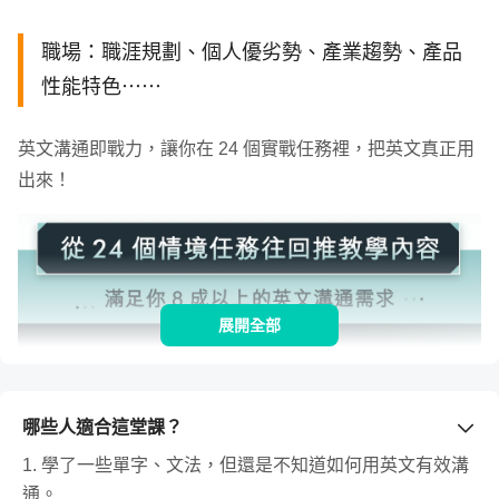
職場：職涯規劃、個人優劣勢、產業趨勢、產品
性能特色⋯⋯
英文溝通即戰力，讓你在 24 個實戰任務裡，把英文真正用
出來！
展開全部
哪些人適合這堂課？
1. 學了一些單字、文法，但還是不知道如何用英文有效溝
通。