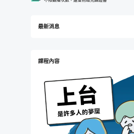
不限觀看次數，還會附贈完課證書
最新消息
課程內容