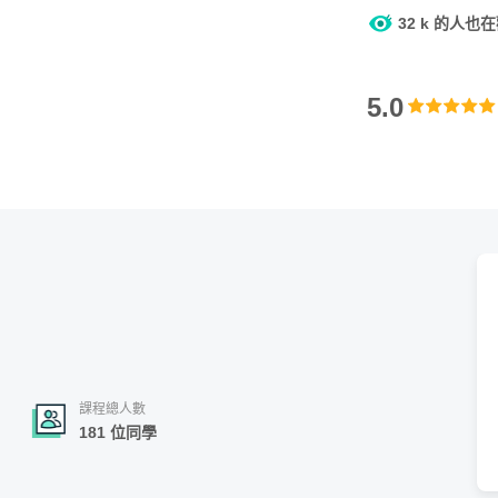
32 k 的人也
5.0
課程總人數
181 位同學