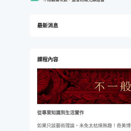
最新消息
課程內容
從專業知識到生活實作
如果只談藝術理論，未免太枯燥無趣！奇美博