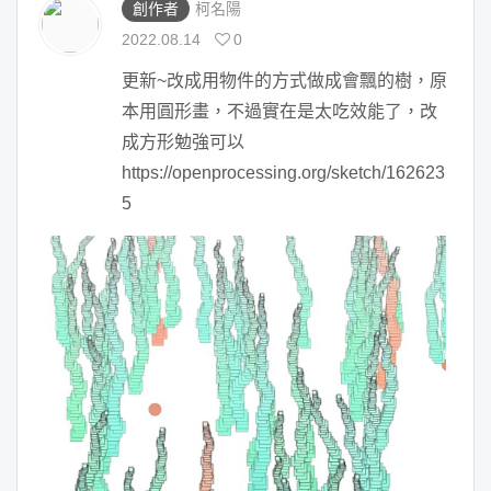
創作者
柯名陽
2022.08.14
0
更新~改成用物件的方式做成會飄的樹，原
本用圓形畫，不過實在是太吃效能了，改
成方形勉強可以

https://openprocessing.org/sketch/162623
5