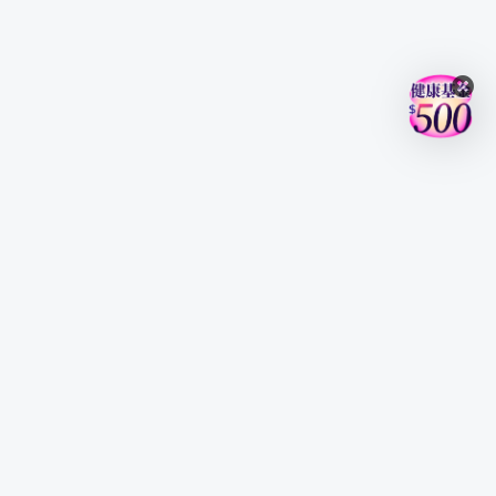
登入/註冊