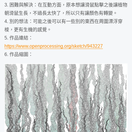
3. 困難與解決：在互動方面，原本想讓滑鼠點擊之後讓植物
朝滑鼠生長，不過長太快了，所以只有讓顏色有轉變。
4. 別的想法：可能之後可以有一些別的東西在周圍漂浮穿
梭，更有生機的感覺。
5. 作品連結：
https://www.openprocessing.org/sketch/943227
6. 作品縮圖：