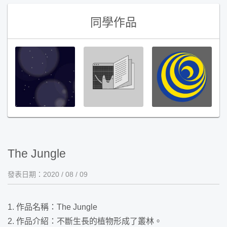
同學作品
The Jungle
發表日期：
2020 / 08 / 09
1. 作品名稱：The Jungle
2. 作品介紹：不斷生長的植物形成了叢林。