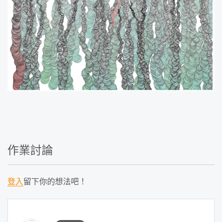
作業討論
登入
留下你的想法吧！