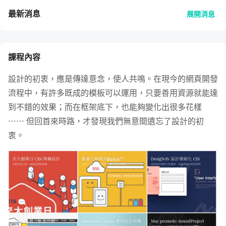
最新消息
展開消息
課程內容
設計的初衷，應是傳達意念，使人共鳴。在現今的網頁開發
流程中，有許多既成的模板可以運用，只要善用資源就能達
到不錯的效果；而在框架底下，也能夠變化出很多花樣
⋯⋯ 但回首來時路，才發現我們無意間遺忘了設計的初
衷。