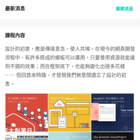
最新消息
展開消息
課程內容
設計的初衷，應是傳達意念，使人共鳴。在現今的網頁開發
流程中，有許多既成的模板可以運用，只要善用資源就能達
到不錯的效果；而在框架底下，也能夠變化出很多花樣
⋯⋯ 但回首來時路，才發現我們無意間遺忘了設計的初
衷。