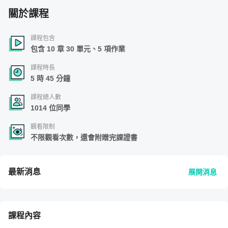
關於課程
課程包含
包含 10 章 30 單元、5 項作業
課程時長
5 時 45 分鐘
課程總人數
1014 位同學
觀看限制
不限觀看次數，還會附贈完課證書
最新消息
展開消息
課程內容