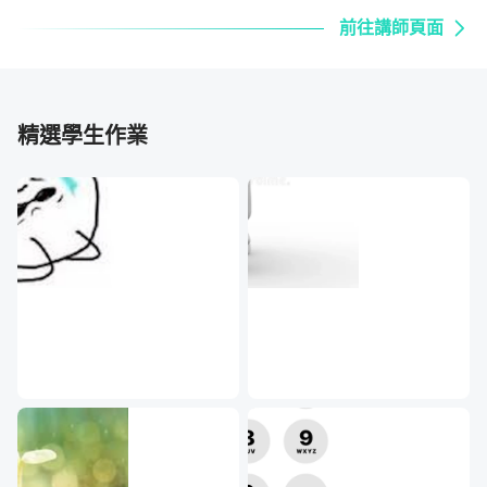
前往講師頁面
單元 3 - 避開散戶賠錢的主因
精選學生作業
單元 4 - 建立正確的交易心態
單元 5 - 交易者的五層金字塔
選擇好適合自己的交易工具後，會解說初踏入金融市場所需
具備的心理素質條件，再用交易者金字塔剖析交易者會經歷
的五個階段，讓所有同學都能有完善的準備開始這一門課
程。
同時，也會介紹股票、期貨等常見的交易商品之間的差異與
風險，讓每個人都可以清楚知道自己適合的交易商品是什