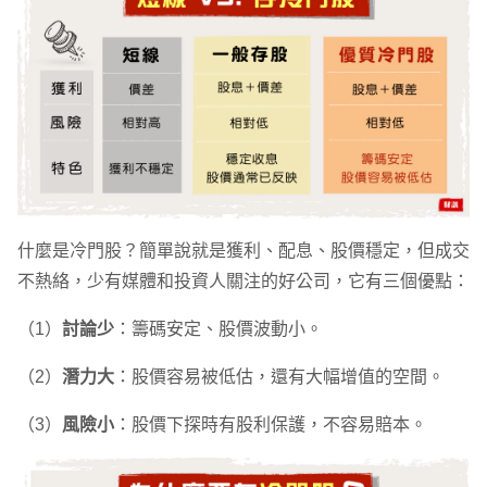
什麼是冷門股？簡單說就是獲利、配息、股價穩定，但成交
不熱絡，少有媒體和投資人關注的好公司，它有三個優點：
（1）
討論少
：籌碼安定、股價波動小。
（2）
潛力大
：股價容易被低估，還有大幅增值的空間。
（3）
風險小
：股價下探時有股利保護，不容易賠本。