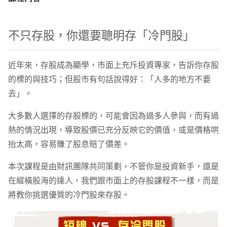
不只存股，你還要聰明存「冷門股」
近年來，存股成為顯學，市面上充斥投資專家，告訴你存股
的標的與技巧；但股市有句話說得好：「人多的地方不要
去」。
大多數人選擇的存股標的，可能會因為過多人參與，而有過
熱的情況出現，導致股價已充分反映它的價值，或是價格哄
抬太高，容易賺了股息賠了價差。
本次課程是由財訊團隊共同策劃，不管你是投資新手，還是
在縱橫股海的達人，我們跟市面上的存股課程不一樣，而是
將教你挑選優質的冷門股來存股。