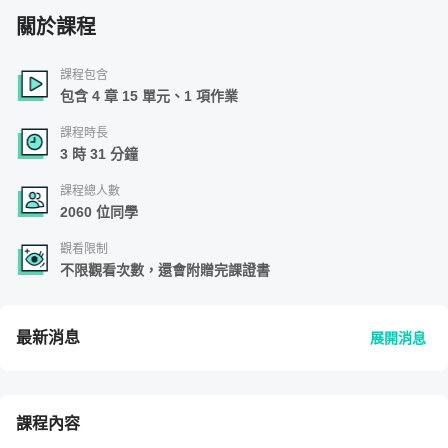
關於課程
課程包含
包含 4 章 15 單元、1 項作業
課程時長
3 時 31 分鐘
課程總人數
2060 位同學
觀看限制
不限觀看次數，還會附贈完課證書
最新消息
展開消息
課程內容