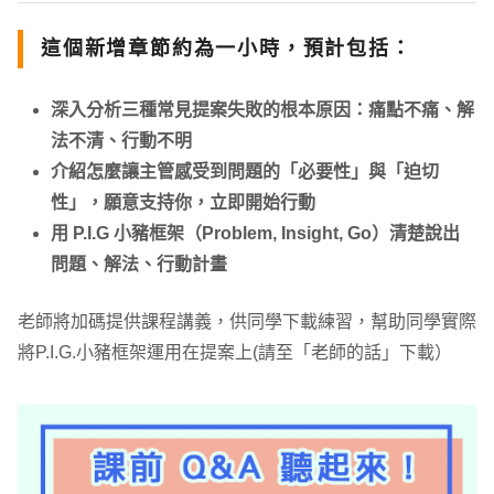
這個新增章節約為一小時，預計包括：
深入分析三種常見提案失敗的根本原因：痛點不痛、解
法不清、行動不明
介紹怎麼讓主管感受到問題的「必要性」與「迫切
性」，願意支持你，立即開始行動
用 P.I.G 小豬框架（Problem, Insight, Go）清楚說出
問題、解法、行動計畫
老師將加碼提供課程講義，供同學下載練習，幫助同學實際
將P.I.G.小豬框架運用在提案上(請至「老師的話」下載）