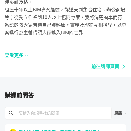
建築師及格。
經歷十年以上BIM專案經驗，從透天到集合住宅、辦公商場
等；從獨立作業到10人以上協同專案，我將清楚簡單而有
系統的教大家累積自己資料庫。實務及理論互相搭配，以專
案進行為主軸帶領大家進入BIM的世界。
查看更多
前往講師頁面
購課前問答
最新