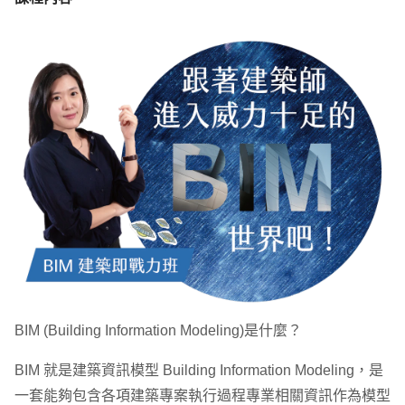
BIM (Building Information Modeling)是什麼？
BIM 就是建築資訊模型 Building Information Modeling，是
一套能夠包含各項建築專案執行過程專業相關資訊作為模型