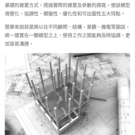
基礎的建置方式，透過實際的建置及參數的撰寫，使該模型
視覺化，協調性、模擬性、優化性和可出圖性五大特點。
簡單來說就是將以往不同顧問、結構、景觀、機電等圖說，
統一建置在一顆模型之上，使得工作之間能夠及時協調，更
加容易溝通。