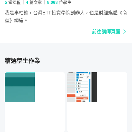
5
堂課程
4
篇文章
8,068
位學生
我是李柏鋒，台灣ETF投資學院創辦人，也是財經媒體《商
益》總編。
前往講師頁面
精選學生作業