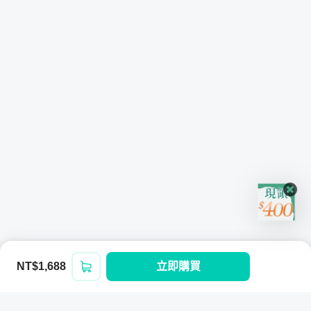
NT$1,688
立即購買
登入/註冊