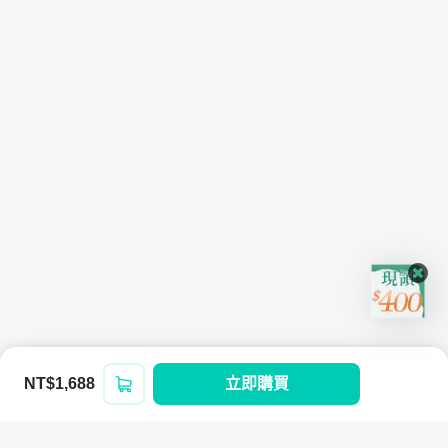
NT$1,688
立即購買
登入/註冊