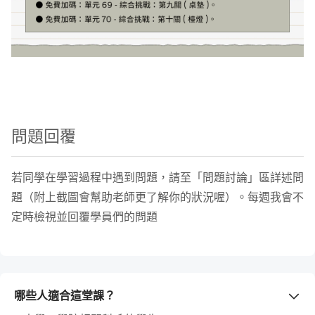
問題回覆
若同學在學習過程中遇到問題，請至「問題討論」區詳述問
題（附上截圖會幫助老師更了解你的狀況喔）。每週我會不
定時檢視並回覆學員們的問題
哪些人適合這堂課？