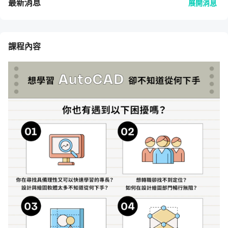
最新消息
展開消息
課程內容