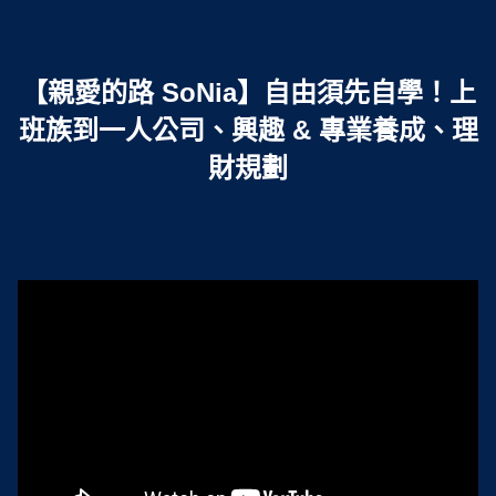
.
【親愛的路 SoNia】自由須先自學！上
班族到一人公司、興趣 & 專業養成、理
財規劃