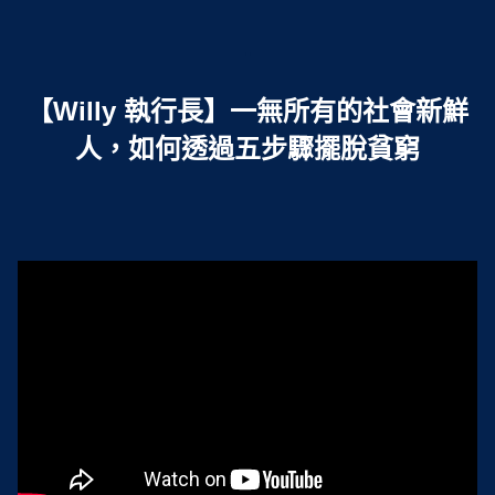
.
【Willy 執行長】一無所有的社會新鮮
人，如何透過五步驟擺脫貧窮