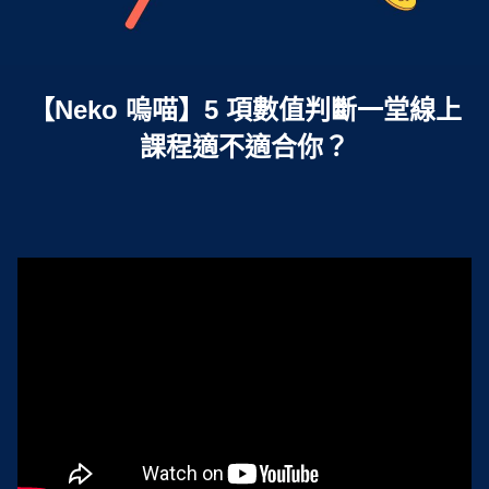
【Neko 嗚喵】5 項數值判斷一堂線上
課程適不適合你？