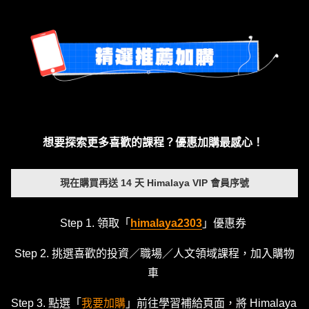
想要探索更多喜歡的課程？優惠加購最感心！
現在購買再送 14 天 Himalaya VIP 會員序號
Step 1. 領取「
himalaya2303
」優惠券
Step 2. 挑選喜歡的投資／職場／人文領域課程，加入購物
車
Step 3. 點選「
我要加購
」前往學習補給頁面，將 Himalaya 