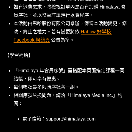
如有退費需求，將檢視訂單內是否有加購 Himalaya 會
員序號，並以整筆訂單進行退費程序。
本活動由思哈股份有限公司舉辦，保留本活動變更、修
改、終止之權力。若有變更將依 
Hahow 好學校 
Facebook 粉絲頁
 公告為準。
【學習補給】
「Himalaya 年會員序號」需搭配本頁面指定課程一同
結帳，即可享有優惠。
每個帳號最多限購序號各一組。
相關序號兌換問題，請洽「Himalaya Media Inc.」詢
問：
電子信箱：support@himalaya.com