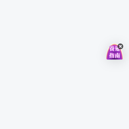
登入/註冊