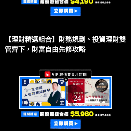
【理財精選組合】財務規劃、投資理財雙
管齊下，財富自由先修攻略