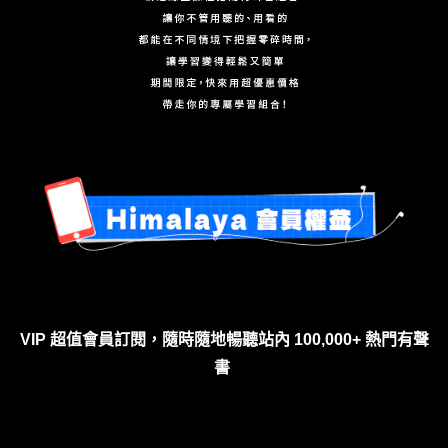
VIP 超值會員訂閱，隨時隨地暢聽站內 100,000+ 熱門有聲
書