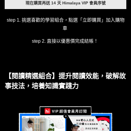
現在購買再送 14 天 Himalaya VIP 會員序號
step 1. 挑選喜歡的學習組合，點選「立即購買」加入購物
車
step 2. 直接以優惠價完成結帳！
【閱讀精選組合】提升閱讀效能，破解故
事技法，培養知識實踐力