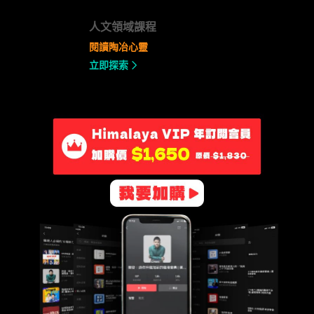
人文領域課程
閱讀陶冶心靈
立即探索