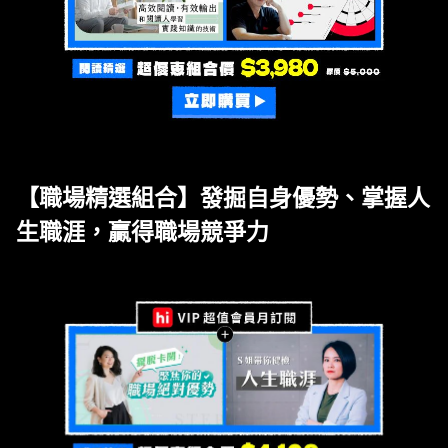
【職場精選組合】發掘自身優勢、掌握人
生職涯，贏得職場競爭力