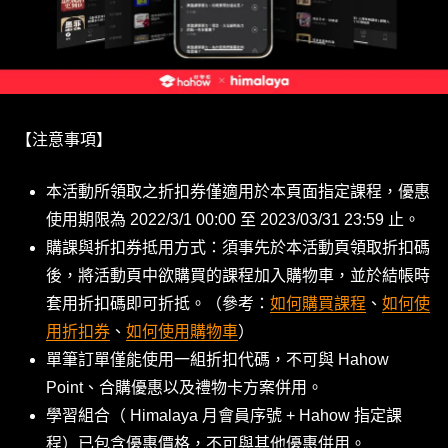
【注意事項】
本活動所領取之折扣券僅適用於本頁面指定課程，優惠
使用期限為 2022/3/1 00:00 至 2023/03/31 23:59 止。
購課與折扣券抵用方式：須事先於本活動頁領取折扣碼
後，將活動頁中欲購買的課程加入購物車，並於結帳時
套用折扣碼即可折抵。（參考：
如何購買課程
、
如何使
用折扣券
、
如何使用購物車
）
單筆訂單僅能使用一組折扣代碼，不可與 Hahow 
Point、合購優惠以及禮物卡方案併用。
學習組合（ Himalaya 月會員序號 + Hahow 指定課
程）已包含優惠價格，不可與其他優惠併用。