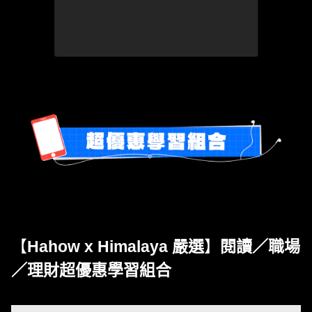
【
Hahow x Himalaya 嚴選
】
閱讀／職場
／理財超優惠學習組合